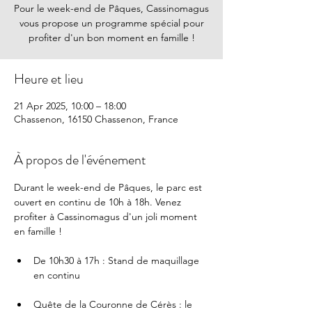
Pour le week-end de Pâques, Cassinomagus
vous propose un programme spécial pour
profiter d'un bon moment en famille !
Heure et lieu
21 Apr 2025, 10:00 – 18:00
Chassenon, 16150 Chassenon, France
À propos de l'événement
Durant le week-end de Pâques, le parc est 
ouvert en continu de 10h à 18h. Venez 
profiter à Cassinomagus d'un joli moment 
en famille !
De 10h30 à 17h : Stand de maquillage 
en continu 
Quête de la Couronne de Cérès : le 