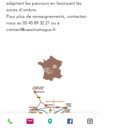
adaptant les parcours en favorisant les 
zones d'ombre.
Pour plus de renseignements, contactez-
nous au 05 45 89 32 21 ou à 
contact@cassinomagus.fr.
Cassinomagus