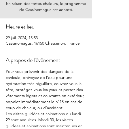
En raison des fortes chaleurs, le programme
de Cassinomagus est adapté.
Heure et lieu
29 juil. 2024, 15:53
Cassinomagus, 16150 Chassenon, France
À propos de l'événement
Pour vous prévenir des dangers de la 
canicule, prévoyez de l’eau pour une 
hydratation très régulière, couvrez-vous la 
tête, protégez-vous les yeux et portez des 
vêtements légers et couvrants en extérieur, 
appelez immédiatement le n°15 en cas de 
coup de chaleur, ou d’accident.
Les visites guidées et animations du lundi 
29 sont annulées. Mardi 30, les visites 
guidées et animations sont maintenues en 