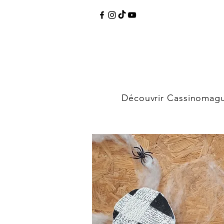
Découvrir Cassinomag