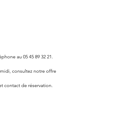
léphone au 05 45 89 32 21.
 midi, consultez notre offre 
et contact de réservation.