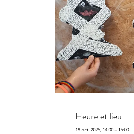
Heure et lieu
18 oct. 2025, 14:00 – 15:00