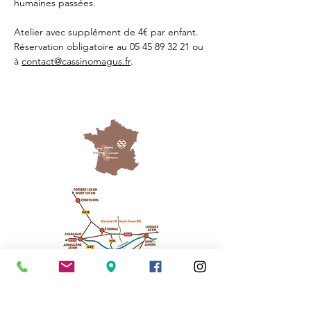
humaines passées.
Atelier avec supplément de 4€ par enfant. 
Réservation obligatoire au 05 45 89 32 21 ou 
à 
contact@cassinomagus.fr
.
Cassinomagus