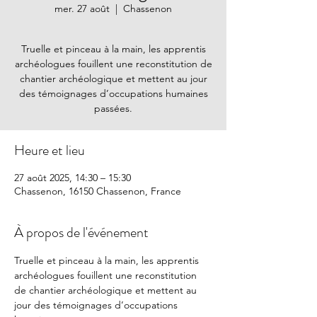
mer. 27 août
  |  
Chassenon
Truelle et pinceau à la main, les apprentis
archéologues fouillent une reconstitution de
chantier archéologique et mettent au jour
des témoignages d’occupations humaines
passées.
Heure et lieu
27 août 2025, 14:30 – 15:30
Chassenon, 16150 Chassenon, France
À propos de l'événement
Truelle et pinceau à la main, les apprentis 
archéologues fouillent une reconstitution 
de chantier archéologique et mettent au 
jour des témoignages d’occupations 