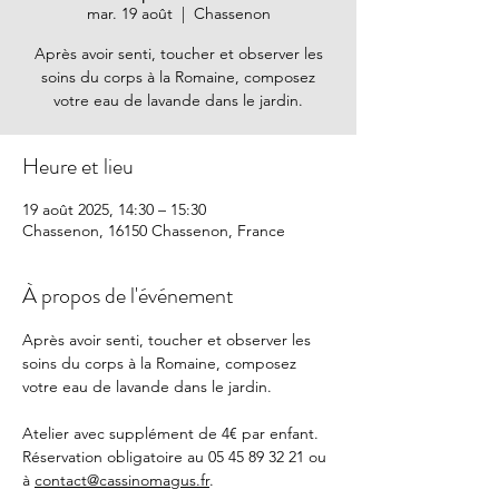
mar. 19 août
  |  
Chassenon
Après avoir senti, toucher et observer les
soins du corps à la Romaine, composez
votre eau de lavande dans le jardin.
Heure et lieu
19 août 2025, 14:30 – 15:30
Chassenon, 16150 Chassenon, France
À propos de l'événement
Après avoir senti, toucher et observer les 
soins du corps à la Romaine, composez 
votre eau de lavande dans le jardin.
Atelier avec supplément de 4€ par enfant. 
Réservation obligatoire au 05 45 89 32 21 ou 
à 
contact@cassinomagus.fr
.