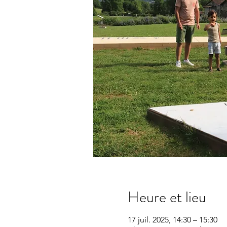
Heure et lieu
17 juil. 2025, 14:30 – 15:30