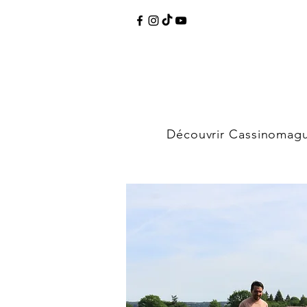
Découvrir Cassinomag