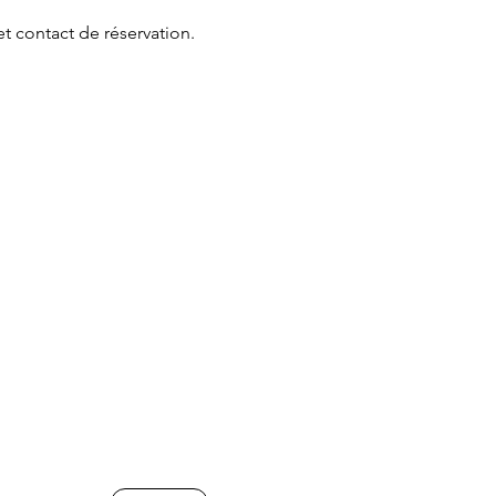
et contact de réservation.