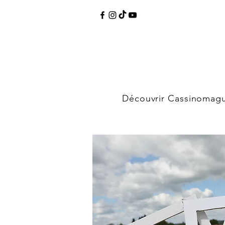
Découvrir Cassinomag