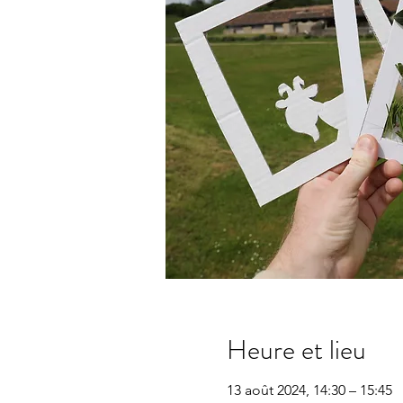
Heure et lieu
13 août 2024, 14:30 – 15:45