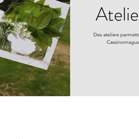
Atelie
Des ateliers permett
Cassinomagus 