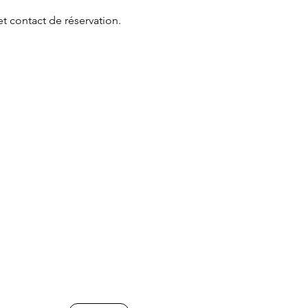
et contact de réservation.