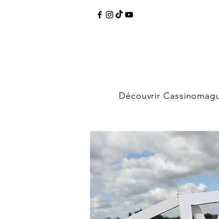
Découvrir Cassinomag