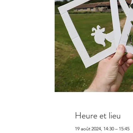
Heure et lieu
19 août 2024, 14:30 – 15:45