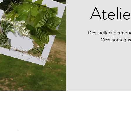
Atelie
Des ateliers permett
Cassinomagus 