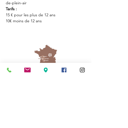
de-plein-air
Tarifs : 
15 € pour les plus de 12 ans
10€ moins de 12 ans
Cassinomagus