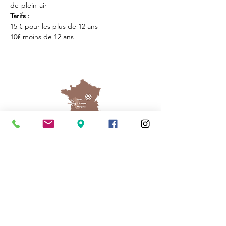
de-plein-air
Tarifs : 
15 € pour les plus de 12 ans
10€ moins de 12 ans
Cassinomagus