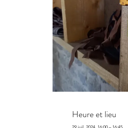
Heure et lieu
29 juil. 2024, 16:00 – 16:45