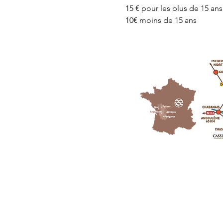
15 € pour les plus de 15 ans
10€ moins de 15 ans