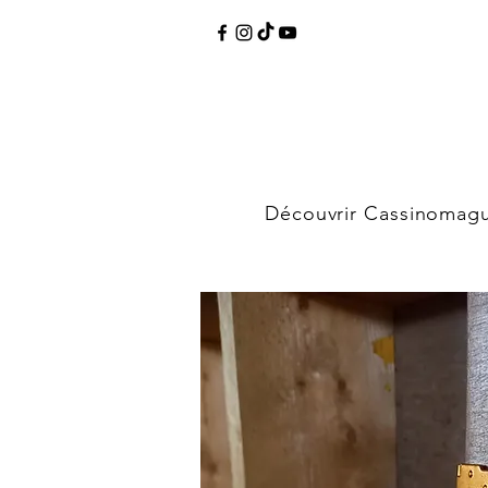
Découvrir Cassinomag