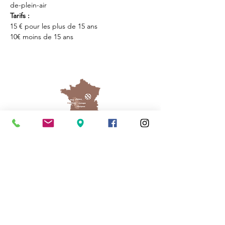
de-plein-air
Tarifs : 
15 € pour les plus de 15 ans
10€ moins de 15 ans
Cassinomagus