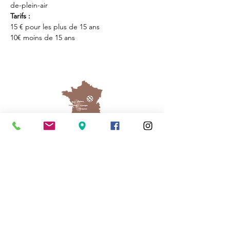
de-plein-air
Tarifs : 
15 € pour les plus de 15 ans
10€ moins de 15 ans
Cassinomagus