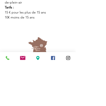
de-plein-air
Tarifs : 
15 € pour les plus de 15 ans
10€ moins de 15 ans
Cassinomagus