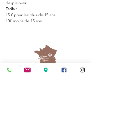
de-plein-air
Tarifs : 
15 € pour les plus de 15 ans
10€ moins de 15 ans
Cassinomagus