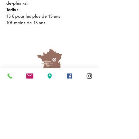
de-plein-air
Tarifs : 
15 € pour les plus de 15 ans
10€ moins de 15 ans
Cassinomagus