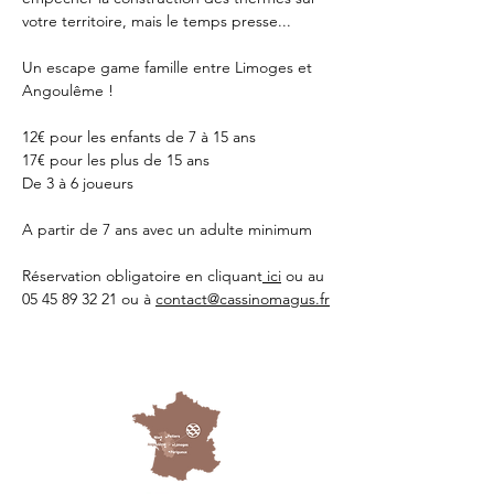
votre territoire, mais le temps presse...
Un escape game famille entre Limoges et 
Angoulême !
12€ pour les enfants de 7 à 15 ans
17€ pour les plus de 15 ans
De 3 à 6 joueurs 
A partir de 7 ans avec un adulte minimum 
Réservation obligatoire en cliquant
 ici
 ou au 
05 45 89 32 21 ou à 
contact@cassinomagus.fr