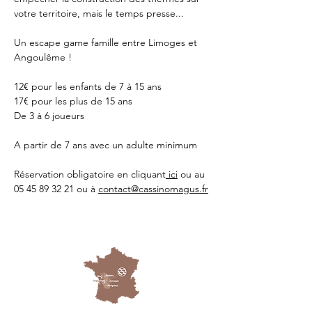
votre territoire, mais le temps presse...
Un escape game famille entre Limoges et 
Angoulême !
12€ pour les enfants de 7 à 15 ans
17€ pour les plus de 15 ans
De 3 à 6 joueurs 
A partir de 7 ans avec un adulte minimum 
Réservation obligatoire en cliquant
 ici
 ou au 
05 45 89 32 21 ou à 
contact@cassinomagus.fr