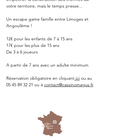
votre territoire, mais le temps presse...
Un escape game famille entre Limoges et 
Angoulême !
12€ pour les enfants de 7 à 15 ans
17€ pour les plus de 15 ans
De 3 à 6 joueurs 
A partir de 7 ans avec un adulte minimum 
Réservation obligatoire en cliquant
 ici
 ou au 
05 45 89 32 21 ou à 
contact@cassinomagus.fr