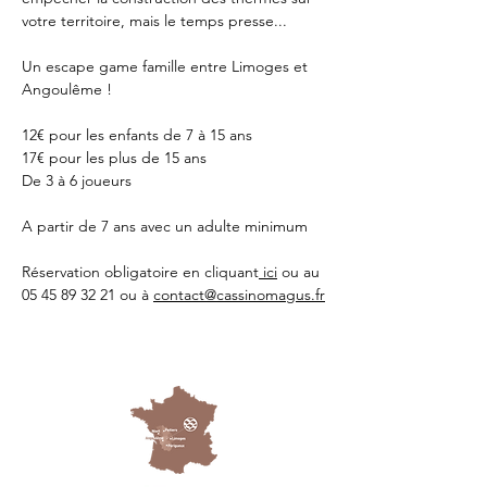
votre territoire, mais le temps presse...
Un escape game famille entre Limoges et 
Angoulême !
12€ pour les enfants de 7 à 15 ans
17€ pour les plus de 15 ans
De 3 à 6 joueurs 
A partir de 7 ans avec un adulte minimum 
Réservation obligatoire en cliquant
 ici
 ou au 
05 45 89 32 21 ou à 
contact@cassinomagus.fr