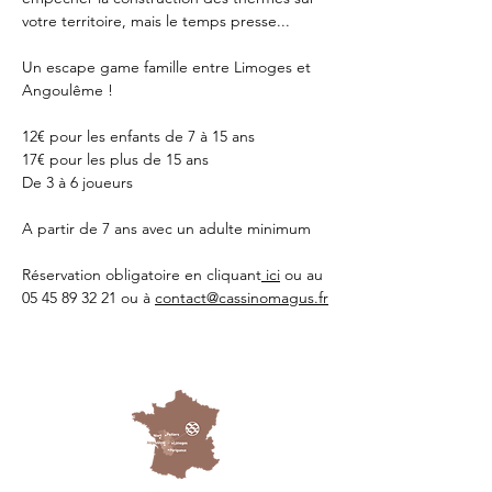
votre territoire, mais le temps presse...
Un escape game famille entre Limoges et 
Angoulême !
12€ pour les enfants de 7 à 15 ans
17€ pour les plus de 15 ans
De 3 à 6 joueurs 
A partir de 7 ans avec un adulte minimum 
Réservation obligatoire en cliquant
 ici
 ou au 
05 45 89 32 21 ou à 
contact@cassinomagus.fr