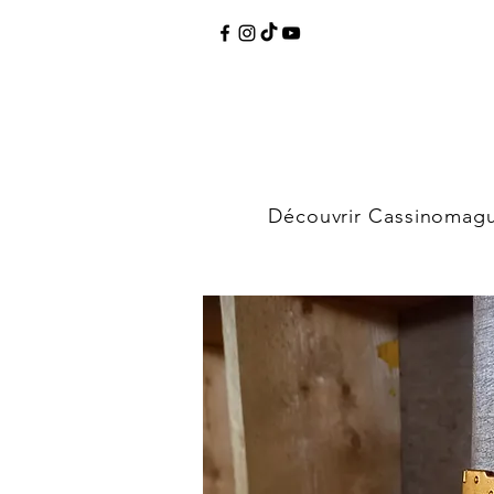
Découvrir Cassinomag