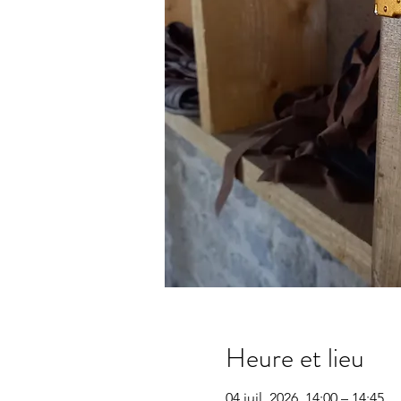
Heure et lieu
04 juil. 2026, 14:00 – 14:45