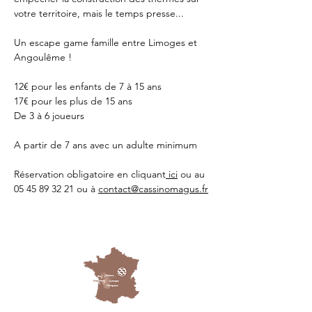
votre territoire, mais le temps presse...
Un escape game famille entre Limoges et 
Angoulême !
12€ pour les enfants de 7 à 15 ans
17€ pour les plus de 15 ans
De 3 à 6 joueurs 
A partir de 7 ans avec un adulte minimum 
Réservation obligatoire en cliquant
 ici
 ou au 
05 45 89 32 21 ou à 
contact@cassinomagus.fr