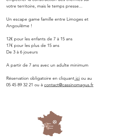
votre territoire, mais le temps presse...
Un escape game famille entre Limoges et 
Angoulême !
12€ pour les enfants de 7 à 15 ans
17€ pour les plus de 15 ans
De 3 à 6 joueurs 
A partir de 7 ans avec un adulte minimum 
Réservation obligatoire en cliquant
 ici
 ou au 
05 45 89 32 21 ou à 
contact@cassinomagus.fr