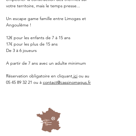
votre territoire, mais le temps presse...
Un escape game famille entre Limoges et 
Angoulême !
12€ pour les enfants de 7 à 15 ans
17€ pour les plus de 15 ans
De 3 à 6 joueurs 
A partir de 7 ans avec un adulte minimum 
Réservation obligatoire en cliquant
 ici
 ou au 
05 45 89 32 21 ou à 
contact@cassinomagus.fr