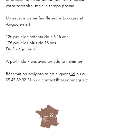
votre territoire, mais le temps presse...
Un escape game famille entre Limoges et 
Angoulême !
12€ pour les enfants de 7 à 15 ans
17€ pour les plus de 15 ans
De 3 à 6 joueurs 
A partir de 7 ans avec un adulte minimum 
Réservation obligatoire en cliquant
 ici
 ou au 
05 45 89 32 21 ou à 
contact@cassinomagus.fr