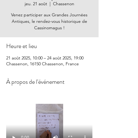
jeu. 21 août
  |  
Chassenon
Venez participer aux Grandes Journées
Antiques, le rendez-vous historique de
Cassinomagus !
Heure et lieu
21 août 2025, 10:00 – 24 août 2025, 19:00
Chassenon, 16150 Chassenon, France
À propos de l'événement