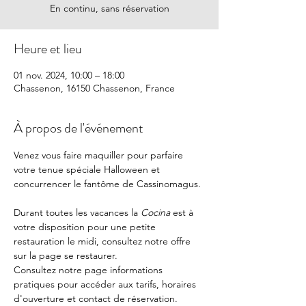
En continu, sans réservation
Heure et lieu
01 nov. 2024, 10:00 – 18:00
Chassenon, 16150 Chassenon, France
À propos de l'événement
Venez vous faire maquiller pour parfaire 
votre tenue spéciale Halloween et 
concurrencer le fantôme de Cassinomagus. 
Durant toutes les vacances la 
Cocina 
est à 
votre disposition pour une petite 
restauration le midi, consultez notre offre 
sur la page 
se restaurer.
Consultez notre page
 informations 
pratiques
 pour accéder aux tarifs, horaires 
d'ouverture et contact de réservation.