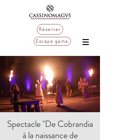
Réserver
Escape game
Spectacle "De Cobrandia
à la naissance de