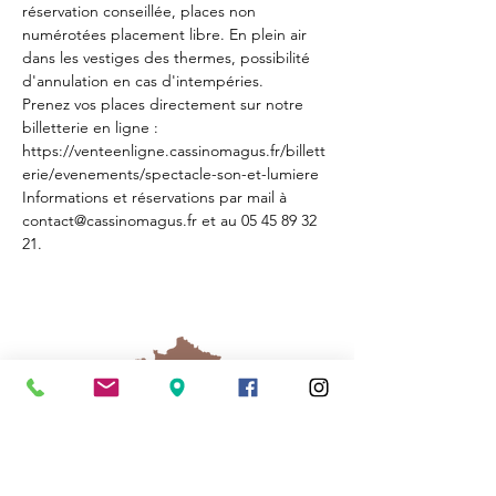
réservation conseillée, places non 
numérotées placement libre. En plein air 
dans les vestiges des thermes, possibilité 
d'annulation en cas d'intempéries.
Prenez vos places directement sur notre 
billetterie en ligne : 
https://venteenligne.cassinomagus.fr/billett
erie/evenements/spectacle-son-et-lumiere
Informations et réservations par mail à 
contact@cassinomagus.fr et au 05 45 89 32 
21.