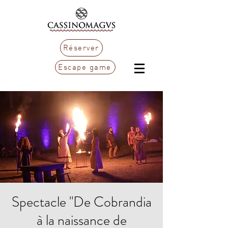
Réserver
Escape game
Spectacle "De Cobrandia
à la naissance de