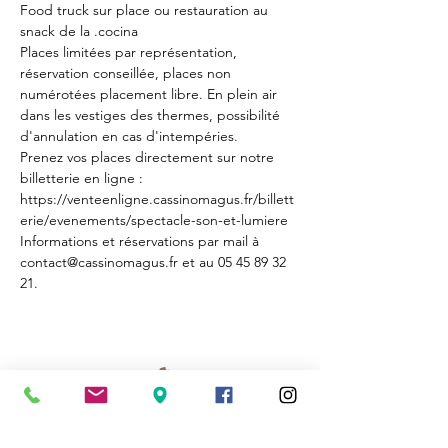
Food truck sur place ou restauration au 
snack de la 
.
cocina
Places limitées par représentation, 
réservation conseillée, places non 
numérotées placement libre. En plein air 
dans les vestiges des thermes, possibilité 
d'annulation en cas d'intempéries.
Prenez vos places directement sur notre 
billetterie en ligne : 
https://venteenligne.cassinomagus.fr/billett
erie/evenements/spectacle-son-et-lumiere
Informations et réservations par mail à 
contact@cassinomagus.fr et au 05 45 89 32 
21.