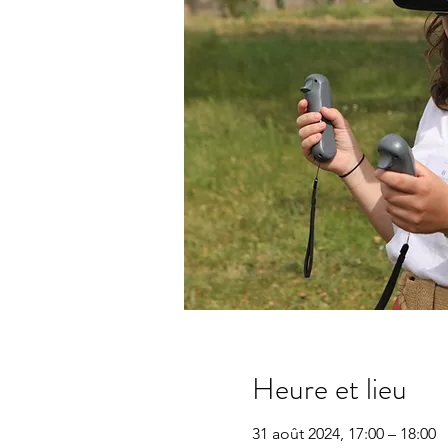
Heure et lieu
31 août 2024, 17:00 – 18:00