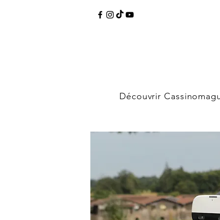
Découvrir Cassinomag