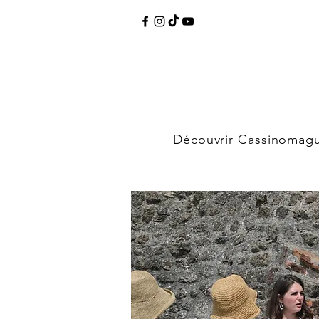
Découvrir Cassinomag