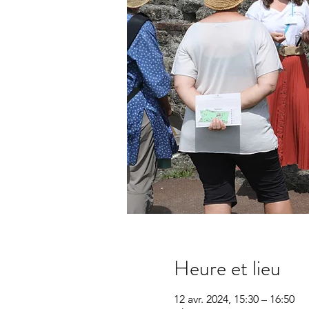
Heure et lieu
12 avr. 2024, 15:30 – 16:50