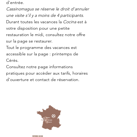
d'entrée.
Cassinomagus se réserve le droit d'annuler 
une visite s'il y a moins de 4 participants.
Durant toutes les vacances la 
Cocina 
est à 
votre disposition pour une petite 
restauration le midi, consultez notre offre 
sur la page 
se restaurer.
Tout le programme des vacances est 
accessible sur la page : 
printemps de 
Cérès
.
Consultez notre page
 informations 
pratiques
 pour accèder aux tarifs, horaires 
d'ouverture et contact de réservation.