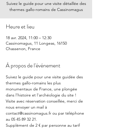
Suivez le guide pour une visite détaillée des
thermes gallo-romains de Cassinomagus
Heure et lieu
18 avr. 2024, 11:00 – 12:30
Cassinomagus, 11 Longeas, 16150
Chassenon, France
À propos de l'événement
Suivez le guide pour une visite guidée des 
thermes gallo-romains les plus 
monumentaux de France, une plongée 
dans l'histoire et l'archéologie du site !
Visite avec réservation conseillée, merci de 
nous envoyer un mail à 
contact@cassinomagus.fr ou par téléphone 
au 05 45 89 32 21.
Supplément de 2 € par personne au tarif 