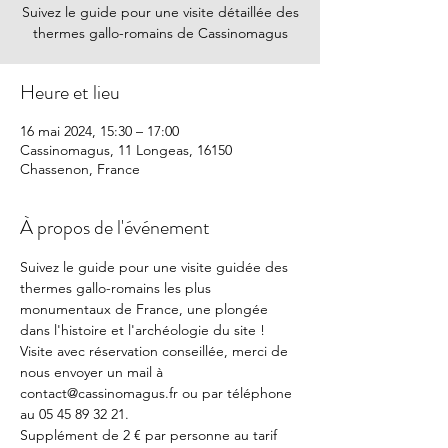
Suivez le guide pour une visite détaillée des
thermes gallo-romains de Cassinomagus
Heure et lieu
16 mai 2024, 15:30 – 17:00
Cassinomagus, 11 Longeas, 16150
Chassenon, France
À propos de l'événement
Suivez le guide pour une visite guidée des 
thermes gallo-romains les plus 
monumentaux de France, une plongée 
dans l'histoire et l'archéologie du site !
Visite avec réservation conseillée, merci de 
nous envoyer un mail à 
contact@cassinomagus.fr ou par téléphone 
au 05 45 89 32 21.
Supplément de 2 € par personne au tarif 