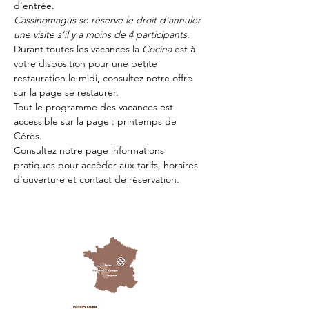
d'entrée.
Cassinomagus se réserve le droit d'annuler 
une visite s'il y a moins de 4 participants.
Durant toutes les vacances la 
Cocina 
est à 
votre disposition pour une petite 
restauration le midi, consultez notre offre 
sur la page 
se restaurer.
Tout le programme des vacances est 
accessible sur la page : 
printemps de 
Cérès
.
Consultez notre page
 informations 
pratiques
 pour accèder aux tarifs, horaires 
d'ouverture et contact de réservation.