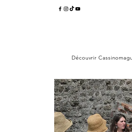
Découvrir Cassinomag