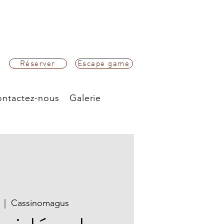
Réserver
Escape game
ntactez-nous
Galerie
  |  
Cassinomagus