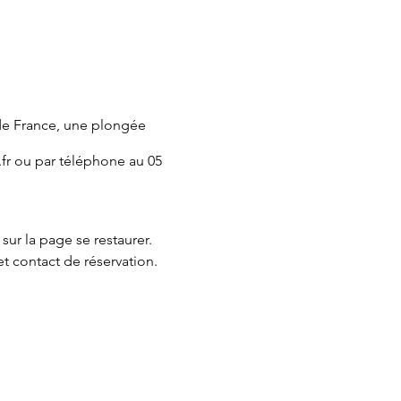
de France, une plongée
.fr ou par téléphone au 05
e sur la page
se restaurer.
et contact de réservation.