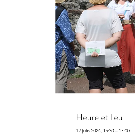
Heure et lieu
12 juin 2024, 15:30 – 17:00