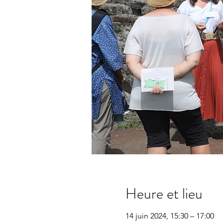
Heure et lieu
14 juin 2024, 15:30 – 17:00