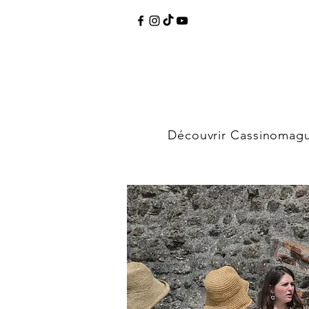
Découvrir Cassinomag