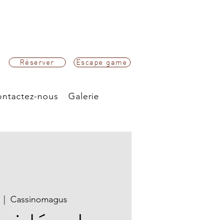
Réserver
Escape game
ntactez-nous
Galerie
  |  
Cassinomagus