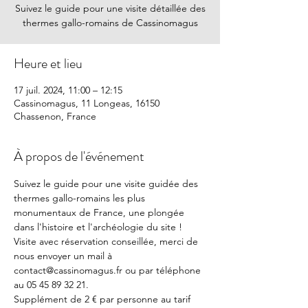
Suivez le guide pour une visite détaillée des
thermes gallo-romains de Cassinomagus
Heure et lieu
17 juil. 2024, 11:00 – 12:15
Cassinomagus, 11 Longeas, 16150
Chassenon, France
À propos de l'événement
Suivez le guide pour une visite guidée des 
thermes gallo-romains les plus 
monumentaux de France, une plongée 
dans l'histoire et l'archéologie du site !
Visite avec réservation conseillée, merci de 
nous envoyer un mail à 
contact@cassinomagus.fr ou par téléphone 
au 05 45 89 32 21.
Supplément de 2 € par personne au tarif 