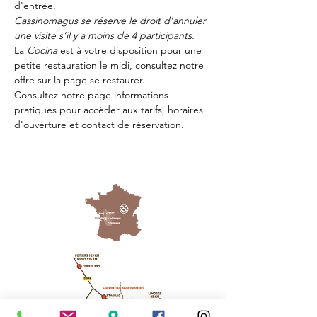
d'entrée.
Cassinomagus se réserve le droit d'annuler 
une visite s'il y a moins de 4 participants.
La 
Cocina 
est à votre disposition pour une 
petite restauration le midi, consultez notre 
offre sur la page 
se restaurer.
Consultez notre page
 informations 
pratiques
 pour accèder aux tarifs, horaires 
d'ouverture et contact de réservation.