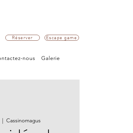
Réserver
Escape game
ntactez-nous
Galerie
  |  
Cassinomagus