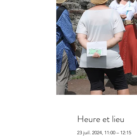
Heure et lieu
23 juil. 2024, 11:00 – 12:15