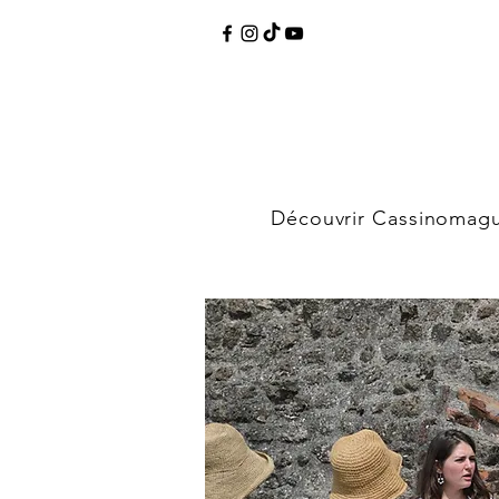
Découvrir Cassinomag