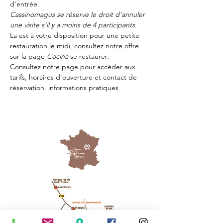
d'entrée.
Cassinomagus se réserve le droit d'annuler 
une visite s'il y a moins de 4 participants.
La 
est à votre disposition pour une petite 
restauration le midi, consultez notre offre 
sur la page 
Cocina 
se restaurer.
Consultez notre page
 pour accèder aux 
tarifs, horaires d'ouverture et contact de 
réservation.
 informations pratiques