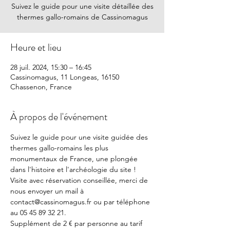
Suivez le guide pour une visite détaillée des
thermes gallo-romains de Cassinomagus
Heure et lieu
28 juil. 2024, 15:30 – 16:45
Cassinomagus, 11 Longeas, 16150
Chassenon, France
À propos de l'événement
Suivez le guide pour une visite guidée des 
thermes gallo-romains les plus 
monumentaux de France, une plongée 
dans l'histoire et l'archéologie du site !
Visite avec réservation conseillée, merci de 
nous envoyer un mail à 
contact@cassinomagus.fr ou par téléphone 
au 05 45 89 32 21.
Supplément de 2 € par personne au tarif 