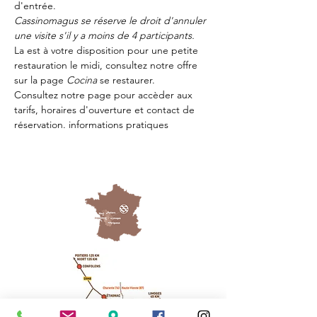
d'entrée.
Cassinomagus se réserve le droit d'annuler 
une visite s'il y a moins de 4 participants.
La 
est à votre disposition pour une petite 
restauration le midi, consultez notre offre 
sur la page 
Cocina 
se restaurer.
Consultez notre page
 pour accèder aux 
tarifs, horaires d'ouverture et contact de 
réservation.
 informations pratiques