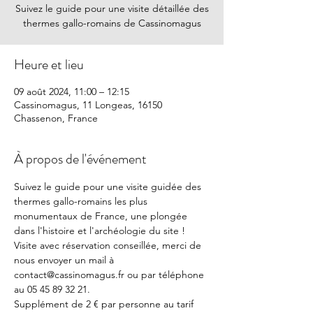
Suivez le guide pour une visite détaillée des
thermes gallo-romains de Cassinomagus
Heure et lieu
09 août 2024, 11:00 – 12:15
Cassinomagus, 11 Longeas, 16150
Chassenon, France
À propos de l'événement
Suivez le guide pour une visite guidée des 
thermes gallo-romains les plus 
monumentaux de France, une plongée 
dans l'histoire et l'archéologie du site !
Visite avec réservation conseillée, merci de 
nous envoyer un mail à 
contact@cassinomagus.fr ou par téléphone 
au 05 45 89 32 21.
Supplément de 2 € par personne au tarif 