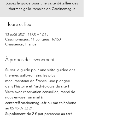
Suivez le guide pour une visite détaillée des
thermes gallo-romains de Cassinomagus
Heure et lieu
13 août 2024, 11:00 – 12:15
Cassinomagus, 11 Longeas, 16150
Chassenon, France
À propos de l'événement
Suivez le guide pour une visite guidée des 
thermes gallo-romains les plus 
monumentaux de France, une plongée 
dans l'histoire et l'archéologie du site !
Visite avec réservation conseillée, merci de 
nous envoyer un mail à 
contact@cassinomagus.fr ou par téléphone 
au 05 45 89 32 21.
Supplément de 2 € par personne au tarif 