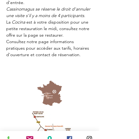
d'entrée.
Cassinomagus se réserve le droit d'annuler 
une visite s'il y a moins de 4 participants.
La 
Cocina 
est à votre disposition pour une 
petite restauration le midi, consultez notre 
offre sur la page 
se restaurer.
Consultez notre page
 informations 
pratiques
 pour accèder aux tarifs, horaires 
d'ouverture et contact de réservation.