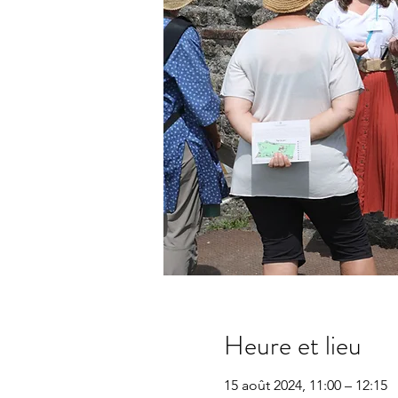
Heure et lieu
15 août 2024, 11:00 – 12:15