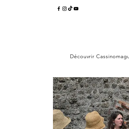
Découvrir Cassinomag