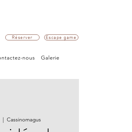
Réserver
Escape game
ntactez-nous
Galerie
  |  
Cassinomagus