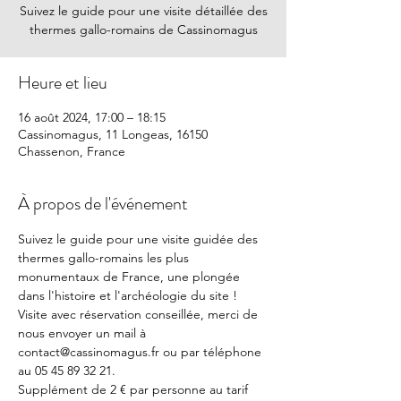
Suivez le guide pour une visite détaillée des
thermes gallo-romains de Cassinomagus
Heure et lieu
16 août 2024, 17:00 – 18:15
Cassinomagus, 11 Longeas, 16150
Chassenon, France
À propos de l'événement
Suivez le guide pour une visite guidée des 
thermes gallo-romains les plus 
monumentaux de France, une plongée 
dans l'histoire et l'archéologie du site !
Visite avec réservation conseillée, merci de 
nous envoyer un mail à 
contact@cassinomagus.fr ou par téléphone 
au 05 45 89 32 21.
Supplément de 2 € par personne au tarif 