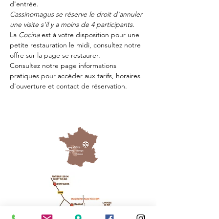
d'entrée.
Cassinomagus se réserve le droit d'annuler 
une visite s'il y a moins de 4 participants.
La 
Cocina 
est à votre disposition pour une 
petite restauration le midi, consultez notre 
offre sur la page 
se restaurer.
Consultez notre page
 informations 
pratiques
 pour accèder aux tarifs, horaires 
d'ouverture et contact de réservation.