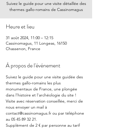
Suivez le guide pour une visite détaillée des
thermes gallo-romains de Cassinomagus
Heure et lieu
31 août 2024, 11:00 – 12:15
Cassinomagus, 11 Longeas, 16150
Chassenon, France
À propos de l'événement
Suivez le guide pour une visite guidée des 
thermes gallo-romains les plus 
monumentaux de France, une plongée 
dans l'histoire et l'archéologie du site !
Visite avec réservation conseillée, merci de 
nous envoyer un mail à 
contact@cassinomagus.fr ou par téléphone 
au 05 45 89 32 21.
Supplément de 2 € par personne au tarif 