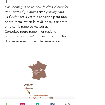
d'entrée.
Cassinomagus se réserve le droit d'annuler 
une visite s'il y a moins de 4 participants.
La 
Cocina 
est à votre disposition pour une 
petite restauration le midi, consultez notre 
offre sur la page 
se restaurer.
Consultez notre page
 informations 
pratiques
 pour accèder aux tarifs, horaires 
d'ouverture et contact de réservation.