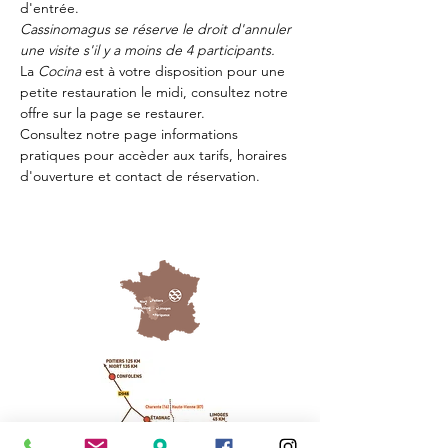
d'entrée.
Cassinomagus se réserve le droit d'annuler 
une visite s'il y a moins de 4 participants.
La 
Cocina 
est à votre disposition pour une 
petite restauration le midi, consultez notre 
offre sur la page 
se restaurer.
Consultez notre page
 informations 
pratiques
 pour accèder aux tarifs, horaires 
d'ouverture et contact de réservation.