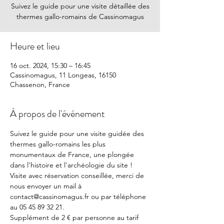
Suivez le guide pour une visite détaillée des
thermes gallo-romains de Cassinomagus
Heure et lieu
16 oct. 2024, 15:30 – 16:45
Cassinomagus, 11 Longeas, 16150
Chassenon, France
À propos de l'événement
Suivez le guide pour une visite guidée des 
thermes gallo-romains les plus 
monumentaux de France, une plongée 
dans l'histoire et l'archéologie du site !
Visite avec réservation conseillée, merci de 
nous envoyer un mail à 
contact@cassinomagus.fr ou par téléphone 
au 05 45 89 32 21.
Supplément de 2 € par personne au tarif 