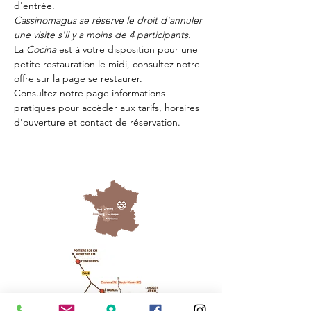
d'entrée.
Cassinomagus se réserve le droit d'annuler 
une visite s'il y a moins de 4 participants.
La 
Cocina 
est à votre disposition pour une 
petite restauration le midi, consultez notre 
offre sur la page 
se restaurer.
Consultez notre page
 informations 
pratiques
 pour accèder aux tarifs, horaires 
d'ouverture et contact de réservation.