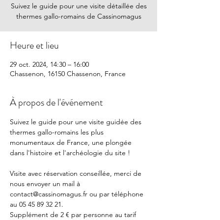
Suivez le guide pour une visite détaillée des
thermes gallo-romains de Cassinomagus
Heure et lieu
29 oct. 2024, 14:30 – 16:00
Chassenon, 16150 Chassenon, France
À propos de l'événement
Suivez le guide pour une visite guidée des 
thermes gallo-romains les plus 
monumentaux de France, une plongée 
dans l'histoire et l'archéologie du site !
Visite avec réservation conseillée, merci de 
nous envoyer un mail à 
contact@cassinomagus.fr ou par téléphone 
au 05 45 89 32 21.
Supplément de 2 € par personne au tarif 