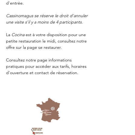
d'entrée.
Cassinomagus se réserve le droit d'annuler 
une visite s'il y a moins de 4 participants.
La 
Cocina 
est à votre disposition pour une 
petite restauration le midi, consultez notre 
offre sur la page 
se restaurer.
Consultez notre page
 informations 
pratiques
 pour accéder aux tarifs, horaires 
d'ouverture et contact de réservation.