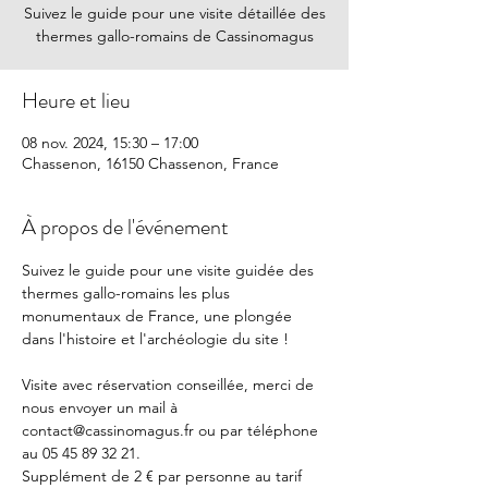
Suivez le guide pour une visite détaillée des
thermes gallo-romains de Cassinomagus
Heure et lieu
08 nov. 2024, 15:30 – 17:00
Chassenon, 16150 Chassenon, France
À propos de l'événement
Suivez le guide pour une visite guidée des 
thermes gallo-romains les plus 
monumentaux de France, une plongée 
dans l'histoire et l'archéologie du site !
Visite avec réservation conseillée, merci de 
nous envoyer un mail à 
contact@cassinomagus.fr ou par téléphone 
au 05 45 89 32 21.
Supplément de 2 € par personne au tarif 