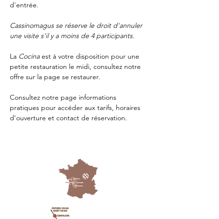
d'entrée.
Cassinomagus se réserve le droit d'annuler 
une visite s'il y a moins de 4 participants.
La 
Cocina 
est à votre disposition pour une 
petite restauration le midi, consultez notre 
offre sur la page 
se restaurer.
Consultez notre page
 informations 
pratiques
 pour accéder aux tarifs, horaires 
d'ouverture et contact de réservation.