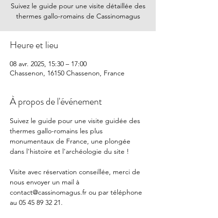
Suivez le guide pour une visite détaillée des
thermes gallo-romains de Cassinomagus
Heure et lieu
08 avr. 2025, 15:30 – 17:00
Chassenon, 16150 Chassenon, France
À propos de l'événement
Suivez le guide pour une visite guidée des 
thermes gallo-romains les plus 
monumentaux de France, une plongée 
dans l'histoire et l'archéologie du site !
Visite avec réservation conseillée, merci de 
nous envoyer un mail à 
contact@cassinomagus.fr
 ou par téléphone 
au 05 45 89 32 21.