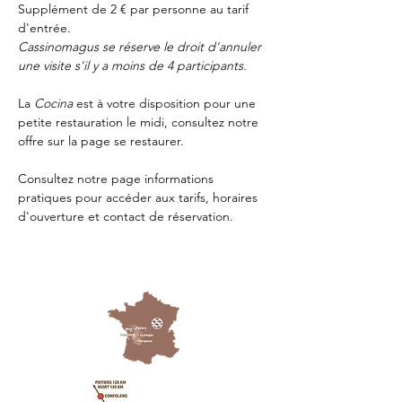
Supplément de 2 € par personne au tarif 
d'entrée.
Cassinomagus se réserve le droit d'annuler 
une visite s'il y a moins de 4 participants.
La 
Cocina 
est à votre disposition pour une 
petite restauration le midi, consultez notre 
offre sur la page 
se restaurer.
Consultez notre page
 informations 
pratiques
 pour accéder aux tarifs, horaires 
d'ouverture et contact de réservation.