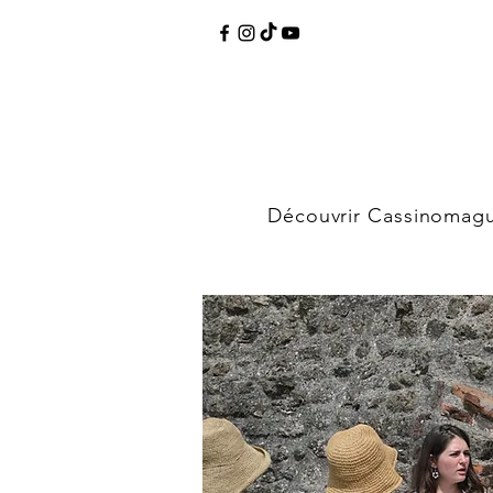
Découvrir Cassinomag