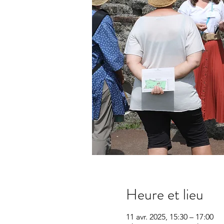
Heure et lieu
11 avr. 2025, 15:30 – 17:00